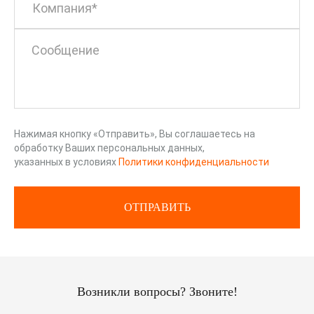
Компания*
Нажимая кнопку «Отправить», Вы соглашаетесь на
обработку Ваших персональных данных,
указанных в условиях
Политики конфиденциальности
ОТПРАВИТЬ
Возникли вопросы? Звоните!