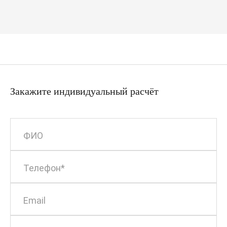
Закажите индивидуальный расчёт
ФИО
Телефон*
Email