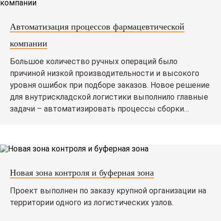
Автоматизация процессов фармацевтической
компании
Большое количество ручных операций было
причиной низкой производительности и высокого
уровня ошибок при подборе заказов. Новое решение
для внутрискладской логистики выполнило главные
задачи – автоматизировать процессы сборки
заказов и максимально исключить ручной труд.
Новая зона контроля и буферная зона
Проект выполнен по заказу крупной организации на
территории одного из логистических узлов.