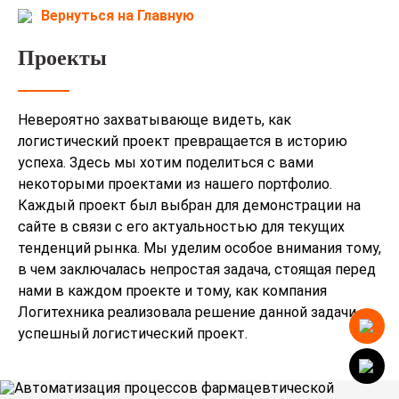
Вернуться на Главную
Проекты
Невероятно захватывающе видеть, как
логистический проект превращается в историю
успеха. Здесь мы хотим поделиться с вами
некоторыми проектами из нашего портфолио.
Каждый проект был выбран для демонстрации на
сайте в связи с его актуальностью для текущих
тенденций рынка. Мы уделим особое внимания тому,
в чем заключалась непростая задача, стоящая перед
нами в каждом проекте и тому, как компания
Логитехника реализовала решение данной задачи в
успешный логистический проект.