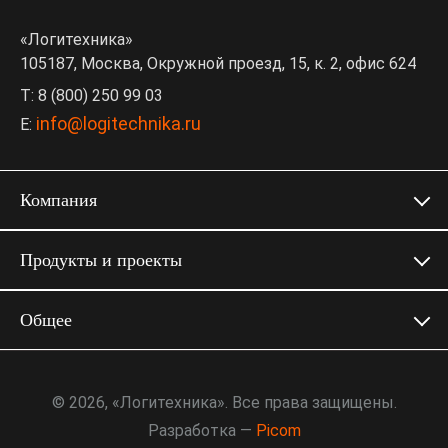
«Логитехника»
105187, Москва, Окружной проезд, 15, к. 2, офис 624
T: 8 (800) 250 99 03
info@logitechnika.ru
E:
Компания
Продукты и проекты
Общее
© 2026, «Логитехника». Все права защищены.
Разработка —
Picom