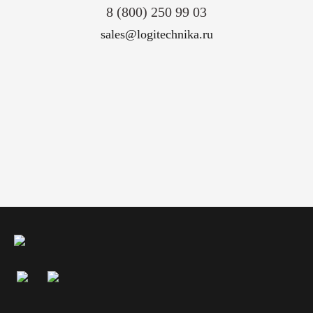
8 (800) 250 99 03
sales@logitechnika.ru