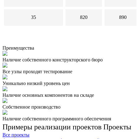
35
820
890
Преимущества
Наличие собственного конструкторского бюро
Все узлы проходят тестирование
Уникально низкий уровень цен
Наличие основных компонентов на складе
Собственное производство
Наличие собственного программного обеспечения
Примеры реализации проектов
Проекты
Все проекты