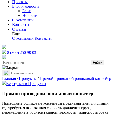
Проекты
Блог и новости
Блог
Новости
О компании
Контакты
Отзывы
Еще
О компании
Контакты
8 (800) 250 99 03
Главная
/
Продукты
/
Прямой приводной роликовый конвейер
Вернуться в Продукты
Прямой приводной роликовый конвейер
Приводные роликовые конвейеры предназначены для линий,
где требуется постоянная скорость движения груза,
перемещение в горизонтальной плоскости, транспортировка