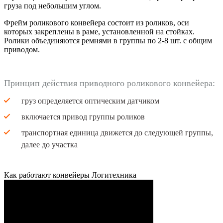
груза под небольшим углом.
Фрейм роликового конвейера состоит из роликов, оси
которых закреплены в раме, установленной на стойках.
Ролики объединяются ремнями в группы по 2-8 шт. с общим
приводом.
Принцип действия приводного роликового конвейера:
груз определяется оптическим датчиком
включается привод группы роликов
транспортная единица движется до следующей группы,
далее до участка
Как работают конвейеры Логитехника