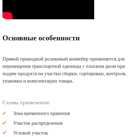
Основные особенности
Прямой приводной роликовый конвейер применяется для
перемещения транспортной единицы с плоским дном при
подаче продукта на участки сборки, сортировки, контроля,
упаковки и комплектации товара.
Схемы применения:
Зона временного хранения
Участок распределения
Угловой участок