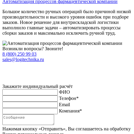
Автоматизация процессов фармацевтической компании
Большое количество ручных операций было причиной низкой
производительности и высокого уровня ошибок при подборе
заказов. Новое решение для внутрискладской логистики
выполнило главные задачи – автоматизировать процессы
сборки заказов и максимально исключить ручной труд.
Возникли вопросы? Звоните!
8 (800) 250 99 03
sales@logitechnika.ru
Закажите индивидуальный расчёт
ФИО
Телефон*
Email
Компания*
Нажимая кнопку «Отправить», Вы соглашаетесь на обработку